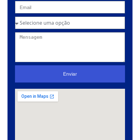
Enviar