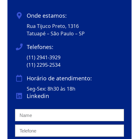
Onde estamos:
Rua Tijuco Preto, 1316
Tatuapé – São Paulo – SP
Telefones:
(11) 2941-3929
(11) 2295-2534
Horário de atendimento:
Seg-Sex: 8h30 às 18h
Linkedin