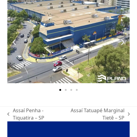
Assaí Penha -
Assaí Tatuapé Marginal
Tiquatira – SP
Tietê – SP