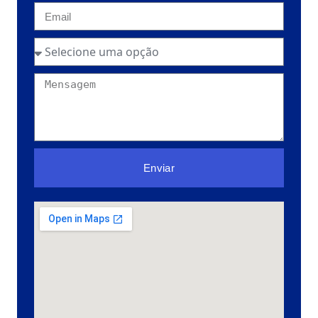
Enviar