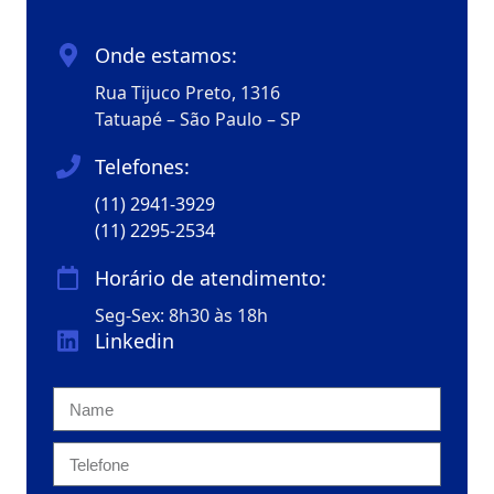
Onde estamos:
Rua Tijuco Preto, 1316
Tatuapé – São Paulo – SP
Telefones:
(11) 2941-3929
(11) 2295-2534
Horário de atendimento:
Seg-Sex: 8h30 às 18h
Linkedin