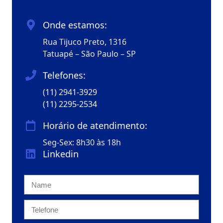
Onde estamos:
Rua Tijuco Preto, 1316
Tatuapé – São Paulo – SP
Telefones:
(11) 2941-3929
(11) 2295-2534
Horário de atendimento:
Seg-Sex: 8h30 às 18h
Linkedin