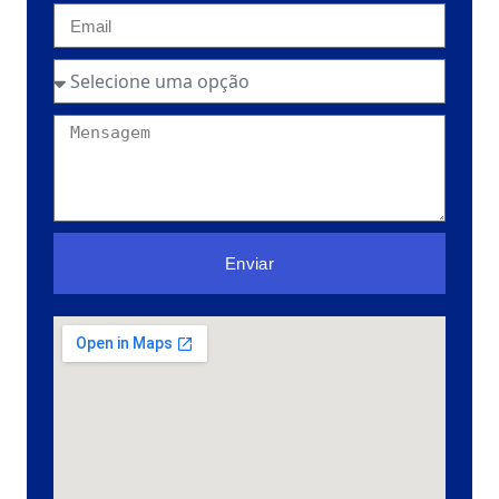
Enviar