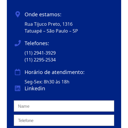
Onde estamos:
Rua Tijuco Preto, 1316
Tatuapé – São Paulo – SP
Telefones:
(11) 2941-3929
(11) 2295-2534
Horário de atendimento:
Seg-Sex: 8h30 às 18h
Linkedin