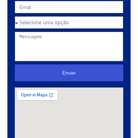
Enviar