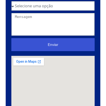
Enviar