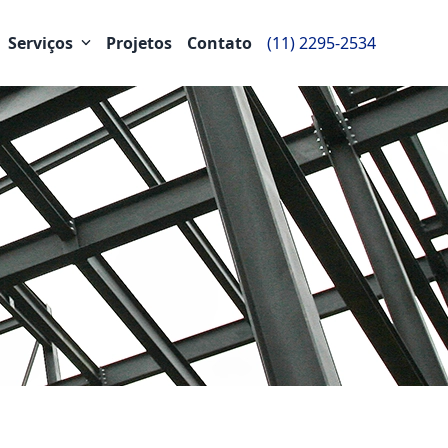
Serviços
Projetos
Contato
(11) 2295-2534