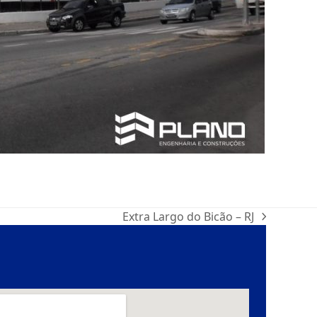
Extra Largo do Bicão – RJ