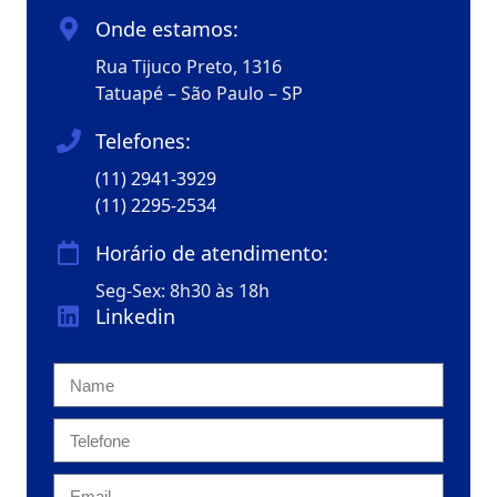
Onde estamos:
Rua Tijuco Preto, 1316
Tatuapé – São Paulo – SP
Telefones:
(11) 2941-3929
(11) 2295-2534
Horário de atendimento:
Seg-Sex: 8h30 às 18h
Linkedin