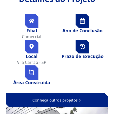
Filial
Ano de Conclusão
Comercial
Local
Prazo de Execução
Vila Carrão - SP
Área Construída
Conheça outros projetos