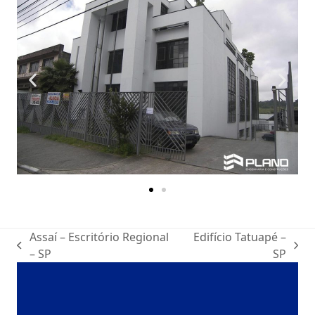
Assaí – Escritório Regional
Edifício Tatuapé –
– SP
SP