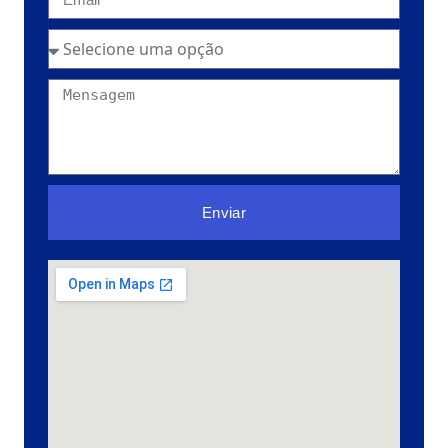
Enviar