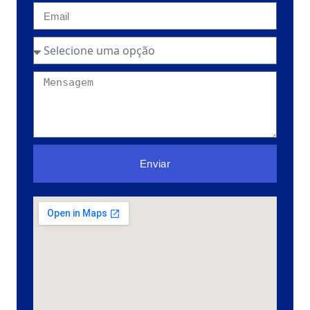
Enviar