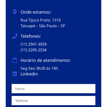
Onde estamos:
Rua Tijuco Preto, 1316
Tatuapé – São Paulo – SP
Telefones:
(11) 2941-3929
(11) 2295-2534
Horário de atendimento:
Seg-Sex: 8h30 às 18h
Linkedin