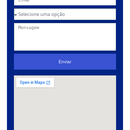
Enviar