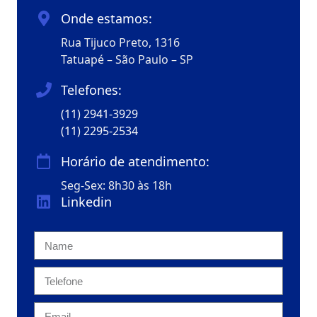
Onde estamos:
Rua Tijuco Preto, 1316
Tatuapé – São Paulo – SP
Telefones:
(11) 2941-3929
(11) 2295-2534
Horário de atendimento:
Seg-Sex: 8h30 às 18h
Linkedin