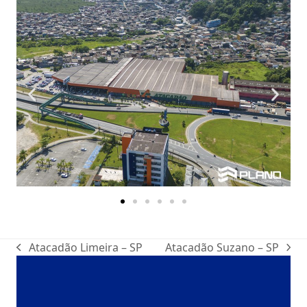
Atacadão Limeira – SP
Atacadão Suzano – SP