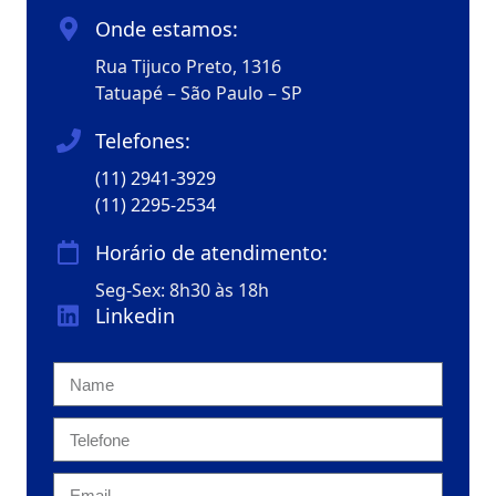
Onde estamos:
Rua Tijuco Preto, 1316
Tatuapé – São Paulo – SP
Telefones:
(11) 2941-3929
(11) 2295-2534
Horário de atendimento:
Seg-Sex: 8h30 às 18h
Linkedin