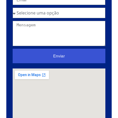
Enviar