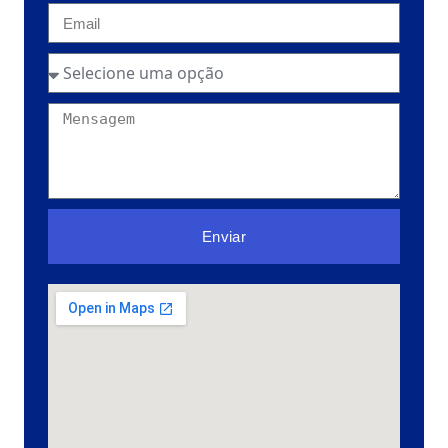
Enviar