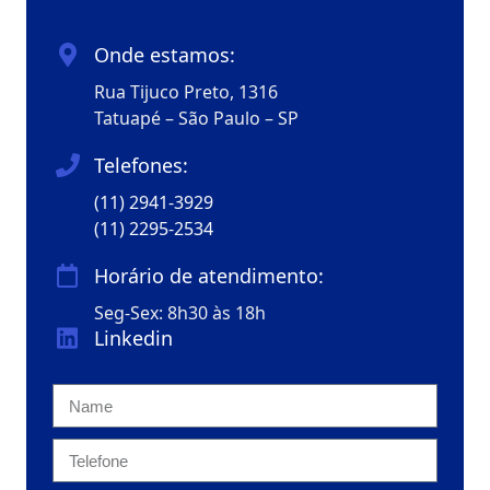
Onde estamos:
Rua Tijuco Preto, 1316
Tatuapé – São Paulo – SP
Telefones:
(11) 2941-3929
(11) 2295-2534
Horário de atendimento:
Seg-Sex: 8h30 às 18h
Linkedin